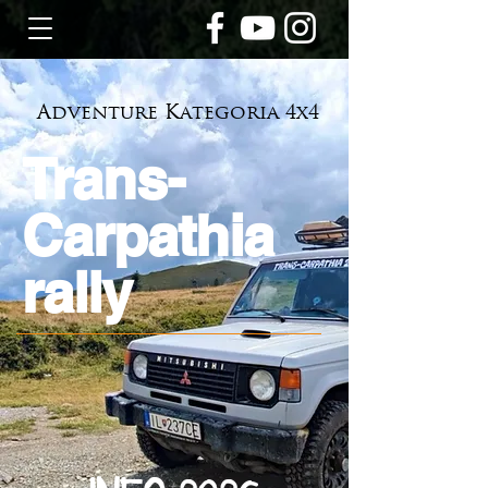
Adventure Kategoria 4x4
Trans-
Carpathia
rally