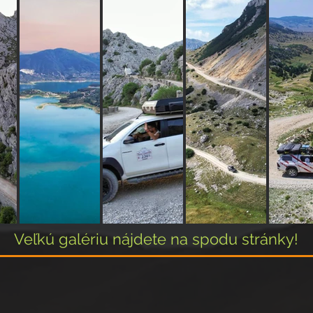
Veľkú galériu nájdete na spodu stránky!